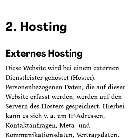
2. Hosting
Externes Hosting
Diese Website wird bei einem externen
Dienstleister gehostet (Hoster).
Personenbezogenen Daten, die auf dieser
Website erfasst werden, werden auf den
Servern des Hosters gespeichert. Hierbei
kann es sich v. a. um IP-Adressen,
Kontaktanfragen, Meta- und
Kommunikationsdaten, Vertragsdaten,