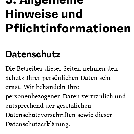
Hinweise und
Pflichtinformationen
Datenschutz
Die Betreiber dieser Seiten nehmen den
Schutz Ihrer persönlichen Daten sehr
ernst. Wir behandeln Ihre
personenbezogenen Daten vertraulich und
entsprechend der gesetzlichen
Datenschutzvorschriften sowie dieser
Datenschutzerklärung.