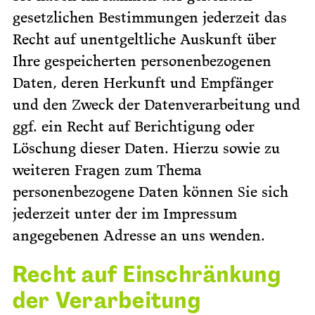
gesetzlichen Bestimmungen jederzeit das
Recht auf unentgeltliche Auskunft über
Ihre gespeicherten personenbezogenen
Daten, deren Herkunft und Empfänger
und den Zweck der Datenverarbeitung und
ggf. ein Recht auf Berichtigung oder
Löschung dieser Daten. Hierzu sowie zu
weiteren Fragen zum Thema
personenbezogene Daten können Sie sich
jederzeit unter der im Impressum
angegebenen Adresse an uns wenden.
Recht auf Einschränkung
der Verarbeitung