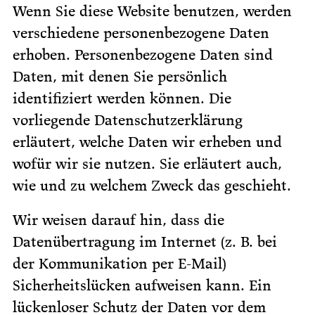
Wenn Sie diese Website benutzen, werden
verschiedene personenbezogene Daten
erhoben. Personenbezogene Daten sind
Daten, mit denen Sie persönlich
identifiziert werden können. Die
vorliegende Datenschutzerklärung
erläutert, welche Daten wir erheben und
wofür wir sie nutzen. Sie erläutert auch,
wie und zu welchem Zweck das geschieht.
Wir weisen darauf hin, dass die
Datenübertragung im Internet (z. B. bei
der Kommunikation per E-Mail)
Sicherheitslücken aufweisen kann. Ein
lückenloser Schutz der Daten vor dem