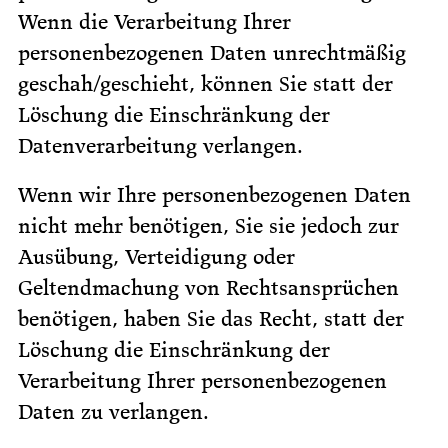
Wenn die Verarbeitung Ihrer
personenbezogenen Daten unrechtmäßig
geschah/geschieht, können Sie statt der
Löschung die Einschränkung der
Datenverarbeitung verlangen.
Wenn wir Ihre personenbezogenen Daten
nicht mehr benötigen, Sie sie jedoch zur
Ausübung, Verteidigung oder
Geltendmachung von Rechtsansprüchen
benötigen, haben Sie das Recht, statt der
Löschung die Einschränkung der
Verarbeitung Ihrer personenbezogenen
Daten zu verlangen.