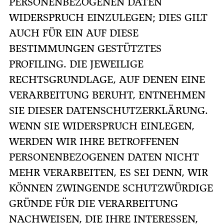
PERSONENBEZOGENEN DATEN
WIDERSPRUCH EINZULEGEN; DIES GILT
AUCH FÜR EIN AUF DIESE
BESTIMMUNGEN GESTÜTZTES
PROFILING. DIE JEWEILIGE
RECHTSGRUNDLAGE, AUF DENEN EINE
VERARBEITUNG BERUHT, ENTNEHMEN
SIE DIESER DATENSCHUTZERKLÄRUNG.
WENN SIE WIDERSPRUCH EINLEGEN,
WERDEN WIR IHRE BETROFFENEN
PERSONENBEZOGENEN DATEN NICHT
MEHR VERARBEITEN, ES SEI DENN, WIR
KÖNNEN ZWINGENDE SCHUTZWÜRDIGE
GRÜNDE FÜR DIE VERARBEITUNG
NACHWEISEN, DIE IHRE INTERESSEN,