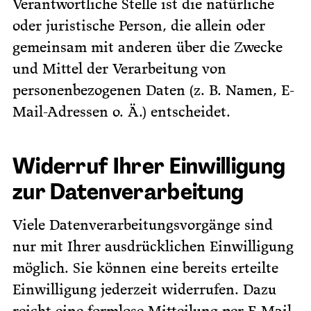
Verantwortliche Stelle ist die natürliche
oder juristische Person, die allein oder
gemeinsam mit anderen über die Zwecke
und Mittel der Verarbeitung von
personenbezogenen Daten (z. B. Namen, E-
Mail-Adressen o. Ä.) entscheidet.
Widerruf Ihrer Einwilligung
zur Datenverarbeitung
Viele Datenverarbeitungsvorgänge sind
nur mit Ihrer ausdrücklichen Einwilligung
möglich. Sie können eine bereits erteilte
Einwilligung jederzeit widerrufen. Dazu
reicht eine formlose Mitteilung per E-Mail