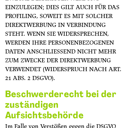
EINZULEGEN; DIES GILT AUCH FÜR DAS
PROFILING, SOWEIT ES MIT SOLCHER
DIREKTWERBUNG IN VERBINDUNG
STEHT. WENN SIE WIDERSPRECHEN,
WERDEN IHRE PERSONENBEZOGENEN
DATEN ANSCHLIESSEND NICHT MEHR
ZUM ZWECKE DER DIREKTWERBUNG
VERWENDET (WIDERSPRUCH NACH ART.
21 ABS. 2 DSGVO).
Beschwerderecht bei der
zuständigen
Aufsichtsbehörde
Im Falle von Verstößen gegen die DSGVO