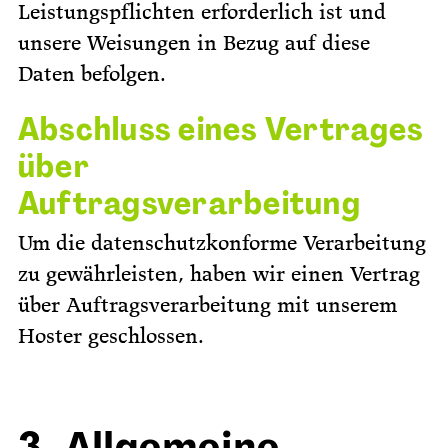
Leistungspflichten erforderlich ist und
unsere Weisungen in Bezug auf diese
Daten befolgen.
Abschluss eines Vertrages
über
Auftragsverarbeitung
Um die datenschutzkonforme Verarbeitung
zu gewährleisten, haben wir einen Vertrag
über Auftragsverarbeitung mit unserem
Hoster geschlossen.
3. Allgemeine