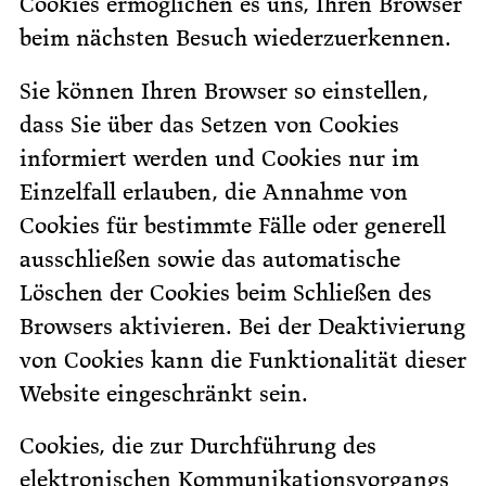
Cookies ermöglichen es uns, Ihren Browser
beim nächsten Besuch wiederzuerkennen.
Sie können Ihren Browser so einstellen,
dass Sie über das Setzen von Cookies
informiert werden und Cookies nur im
Einzelfall erlauben, die Annahme von
Cookies für bestimmte Fälle oder generell
ausschließen sowie das automatische
Löschen der Cookies beim Schließen des
Browsers aktivieren. Bei der Deaktivierung
von Cookies kann die Funktionalität dieser
Website eingeschränkt sein.
Cookies, die zur Durchführung des
elektronischen Kommunikationsvorgangs