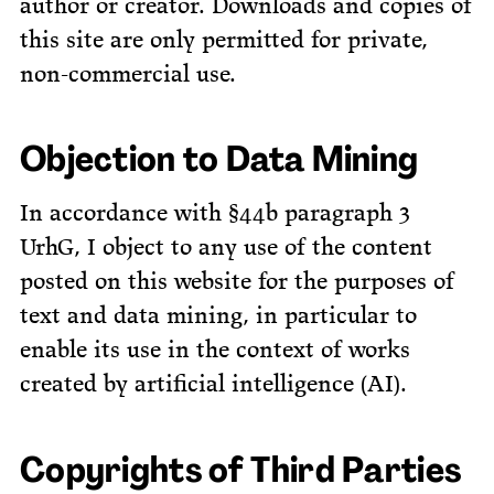
author or creator. Downloads and copies of
this site are only permitted for private,
non-commercial use.
Objection to Data Mining
In accordance with §44b paragraph 3
UrhG, I object to any use of the content
posted on this website for the purposes of
text and data mining, in particular to
enable its use in the context of works
created by artificial intelligence (AI).
Copyrights of Third Parties