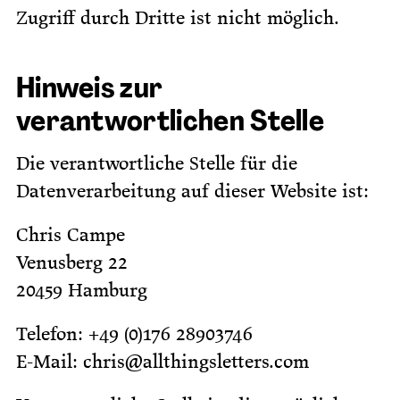
Zugriff durch Dritte ist nicht möglich.
Hinweis zur
verantwortlichen Stelle
Die verantwortliche Stelle für die
Datenverarbeitung auf dieser Website ist:
Chris Campe
Venusberg 22
20459 Hamburg
Telefon: +49 (0)176 28903746
E-Mail: chris@allthingsletters.com