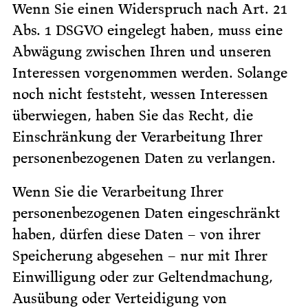
Wenn Sie einen Widerspruch nach Art. 21
Abs. 1 DSGVO eingelegt haben, muss eine
Abwägung zwischen Ihren und unseren
Interessen vorgenommen werden. Solange
noch nicht feststeht, wessen Interessen
überwiegen, haben Sie das Recht, die
Einschränkung der Verarbeitung Ihrer
personenbezogenen Daten zu verlangen.
Wenn Sie die Verarbeitung Ihrer
personenbezogenen Daten eingeschränkt
haben, dürfen diese Daten – von ihrer
Speicherung abgesehen – nur mit Ihrer
Einwilligung oder zur Geltendmachung,
Ausübung oder Verteidigung von