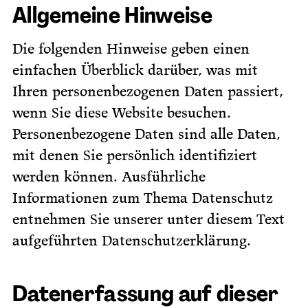
Allgemeine Hinweise
Die folgenden Hinweise geben einen
einfachen Überblick darüber, was mit
Ihren personenbezogenen Daten passiert,
wenn Sie diese Website besuchen.
Personenbezogene Daten sind alle Daten,
mit denen Sie persönlich identifiziert
werden können. Ausführliche
Informationen zum Thema Datenschutz
entnehmen Sie unserer unter diesem Text
aufgeführten Datenschutzerklärung.
Datenerfassung auf dieser