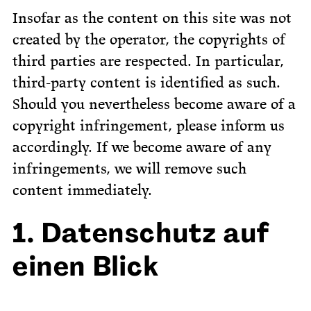
Insofar as the content on this site was not
created by the operator, the copyrights of
third parties are respected. In particular,
third-party content is identified as such.
Should you nevertheless become aware of a
copyright infringement, please inform us
accordingly. If we become aware of any
infringements, we will remove such
content immediately.
1. Datenschutz auf
einen Blick