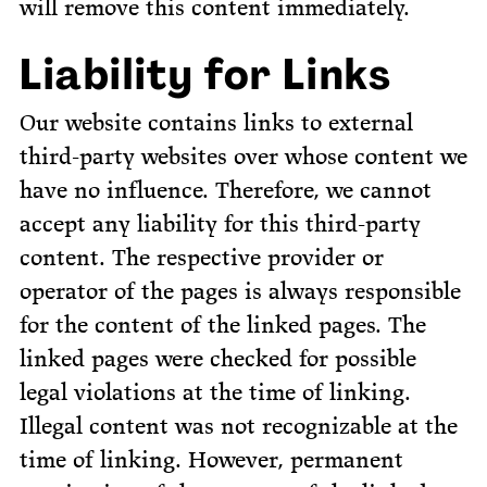
will remove this content immediately.
Liability for Links
Our website contains links to external
third-party websites over whose content we
have no influence. Therefore, we cannot
accept any liability for this third-party
content. The respective provider or
operator of the pages is always responsible
for the content of the linked pages. The
linked pages were checked for possible
legal violations at the time of linking.
Illegal content was not recognizable at the
time of linking. However, permanent