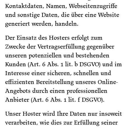
Kontaktdaten, Namen, Webseitenzugriffe
und sonstige Daten, die über eine Website
generiert werden, handeln.
Der Einsatz des Hosters erfolgt zum
Zwecke der Vertragserfüllung gegenüber
unseren potenziellen und bestehenden
Kunden (Art. 6 Abs. 1 lit. b DSGVO) und im
Interesse einer sicheren, schnellen und
effizienten Bereitstellung unseres Online-
Angebots durch einen professionellen
Anbieter (Art. 6 Abs. 1 lit. f DSGVO).
Unser Hoster wird Ihre Daten nur insoweit
verarbeiten, wie dies zur Erfüllung seiner