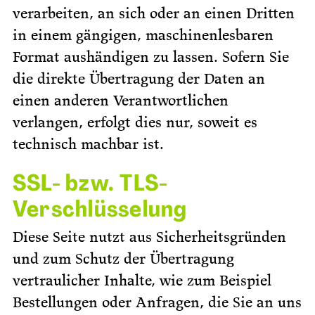
verarbeiten, an sich oder an einen Dritten
in einem gängigen, maschinenlesbaren
Format aushändigen zu lassen. Sofern Sie
die direkte Übertragung der Daten an
einen anderen Verantwortlichen
verlangen, erfolgt dies nur, soweit es
technisch machbar ist.
SSL- bzw. TLS-
Verschlüsselung
Diese Seite nutzt aus Sicherheitsgründen
und zum Schutz der Übertragung
vertraulicher Inhalte, wie zum Beispiel
Bestellungen oder Anfragen, die Sie an uns