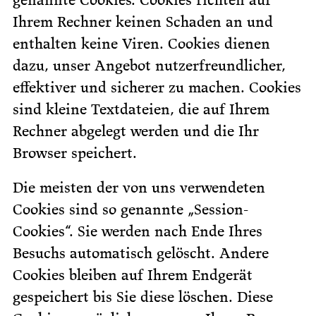
Ihrem Rechner keinen Schaden an und
enthalten keine Viren. Cookies dienen
dazu, unser Angebot nutzerfreundlicher,
effektiver und sicherer zu machen. Cookies
sind kleine Textdateien, die auf Ihrem
Rechner abgelegt werden und die Ihr
Browser speichert.
Die meisten der von uns verwendeten
Cookies sind so genannte „Session-
Cookies“. Sie werden nach Ende Ihres
Besuchs automatisch gelöscht. Andere
Cookies bleiben auf Ihrem Endgerät
gespeichert bis Sie diese löschen. Diese