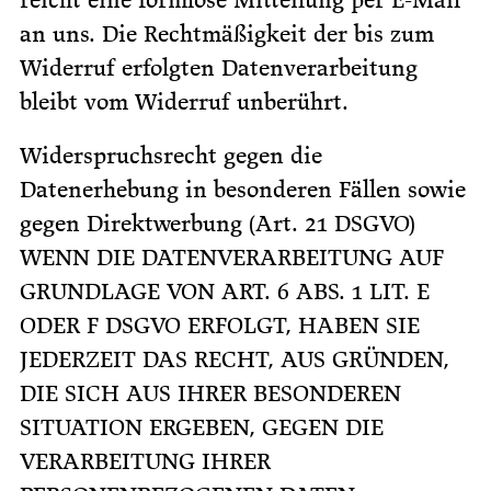
an uns. Die Rechtmäßigkeit der bis zum
Widerruf erfolgten Datenverarbeitung
bleibt vom Widerruf unberührt.
Widerspruchsrecht gegen die
Datenerhebung in besonderen Fällen sowie
gegen Direktwerbung (Art. 21 DSGVO)
WENN DIE DATENVERARBEITUNG AUF
GRUNDLAGE VON ART. 6 ABS. 1 LIT. E
ODER F DSGVO ERFOLGT, HABEN SIE
JEDERZEIT DAS RECHT, AUS GRÜNDEN,
DIE SICH AUS IHRER BESONDEREN
SITUATION ERGEBEN, GEGEN DIE
VERARBEITUNG IHRER