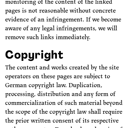
monitoring of the content of the linked
pages is not reasonable without concrete
evidence of an infringement. If we become
aware of any legal infringements, we will
remove such links immediately.
Copyright
The content and works created by the site
operators on these pages are subject to
German copyright law. Duplication,
processing, distribution and any form of
commercialization of such material beyond
the scope of the copyright law shall require
the prior written consent of its respective