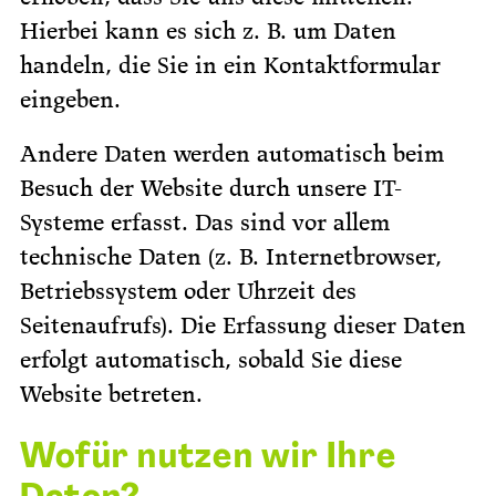
Hierbei kann es sich z. B. um Daten
handeln, die Sie in ein Kontaktformular
eingeben.
Andere Daten werden automatisch beim
Besuch der Website durch unsere IT-
Systeme erfasst. Das sind vor allem
technische Daten (z. B. Internetbrowser,
Betriebssystem oder Uhrzeit des
Seitenaufrufs). Die Erfassung dieser Daten
erfolgt automatisch, sobald Sie diese
Website betreten.
Wofür nutzen wir Ihre