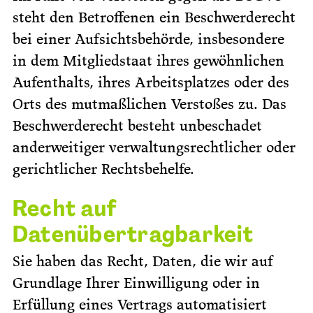
steht den Betroffenen ein Beschwerderecht
bei einer Aufsichtsbehörde, insbesondere
in dem Mitgliedstaat ihres gewöhnlichen
Aufenthalts, ihres Arbeitsplatzes oder des
Orts des mutmaßlichen Verstoßes zu. Das
Beschwerderecht besteht unbeschadet
anderweitiger verwaltungsrechtlicher oder
gerichtlicher Rechtsbehelfe.
Recht auf
Datenübertragbarkeit
Sie haben das Recht, Daten, die wir auf
Grundlage Ihrer Einwilligung oder in
Erfüllung eines Vertrags automatisiert