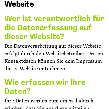
Website
Wer ist verantwortlich für
die Datenerfassung auf
dieser Website?
Die Datenverarbeitung auf dieser Website
erfolgt durch den Websitebetreiber. Dessen
Kontaktdaten können Sie dem Impressum
dieser Website entnehmen.
Wie erfassen wir Ihre
Daten?
Ihre Daten werden zum einen dadurch
erhoben, dass Sie uns diese mitteilen.