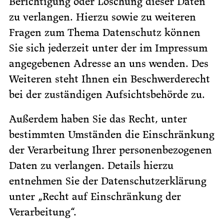
Berichtigung oder Löschung dieser Daten
zu verlangen. Hierzu sowie zu weiteren
Fragen zum Thema Datenschutz können
Sie sich jederzeit unter der im Impressum
angegebenen Adresse an uns wenden. Des
Weiteren steht Ihnen ein Beschwerderecht
bei der zuständigen Aufsichtsbehörde zu.
Außerdem haben Sie das Recht, unter
bestimmten Umständen die Einschränkung
der Verarbeitung Ihrer personenbezogenen
Daten zu verlangen. Details hierzu
entnehmen Sie der Datenschutzerklärung
unter „Recht auf Einschränkung der
Verarbeitung“.