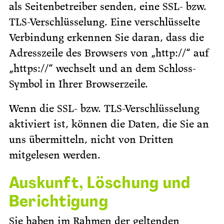
als Seitenbetreiber senden, eine SSL- bzw.
TLS-Verschlüsselung. Eine verschlüsselte
Verbindung erkennen Sie daran, dass die
Adresszeile des Browsers von „http://“ auf
„https://“ wechselt und an dem Schloss-
Symbol in Ihrer Browserzeile.
Wenn die SSL- bzw. TLS-Verschlüsselung
aktiviert ist, können die Daten, die Sie an
uns übermitteln, nicht von Dritten
mitgelesen werden.
Auskunft, Löschung und
Berichtigung
Sie haben im Rahmen der geltenden