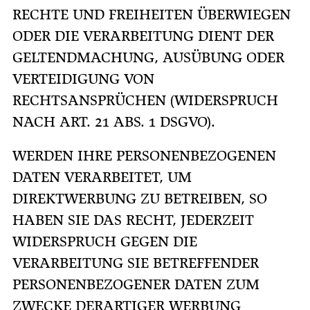
RECHTE UND FREIHEITEN ÜBERWIEGEN
ODER DIE VERARBEITUNG DIENT DER
GELTENDMACHUNG, AUSÜBUNG ODER
VERTEIDIGUNG VON
RECHTSANSPRÜCHEN (WIDERSPRUCH
NACH ART. 21 ABS. 1 DSGVO).
WERDEN IHRE PERSONENBEZOGENEN
DATEN VERARBEITET, UM
DIREKTWERBUNG ZU BETREIBEN, SO
HABEN SIE DAS RECHT, JEDERZEIT
WIDERSPRUCH GEGEN DIE
VERARBEITUNG SIE BETREFFENDER
PERSONENBEZOGENER DATEN ZUM
ZWECKE DERARTIGER WERBUNG