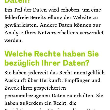
Daten?
Ein Teil der Daten wird erhoben, um eine
fehlerfreie Bereitstellung der Website zu
gewährleisten. Andere Daten können zur
Analyse Ihres Nutzerverhaltens verwendet
werden.
Welche Rechte haben Sie
bezüglich Ihrer Daten?
Sie haben jederzeit das Recht unentgeltlich
Auskunft über Herkunft, Empfänger und
Zweck Ihrer gespeicherten
personenbezogenen Daten zu erhalten. Sie
haben außerdem ein Recht, die