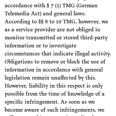
accordance with § 7 (1) TMG (German
Telemedia Act) and general laws.
According to §§ 8 to 10 TMG, however, we
as a service provider are not obliged to
monitor transmitted or stored third-party
information or to investigate
circumstances that indicate illegal activity.
Obligations to remove or block the use of
information in accordance with general
legislation remain unaffected by this.
However, liability in this respect is only
possible from the time of knowledge of a
specific infringement. As soon as we
become aware of such infringements, we