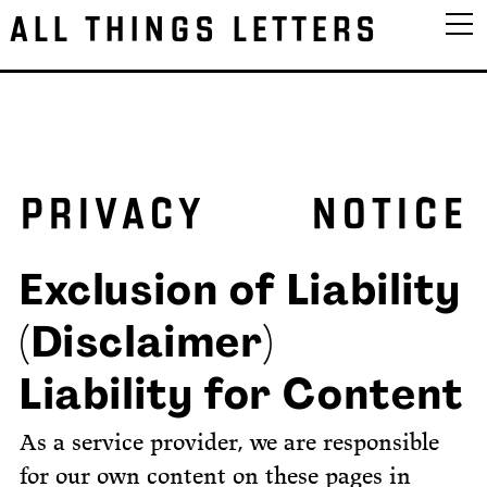
ALL THINGS LETTERS
PRIVACY NOTICE
Exclusion of Liability
(Disclaimer)
Liability for Content
As a service provider, we are responsible
for our own content on these pages in