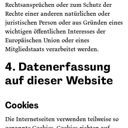
Rechtsansprüchen oder zum Schutz der
Rechte einer anderen natürlichen oder
juristischen Person oder aus Gründen eines
wichtigen öffentlichen Interesses der
Europäischen Union oder eines
Mitgliedstaats verarbeitet werden.
4. Datenerfassung
auf dieser Website
Cookies
Die Internetseiten verwenden teilweise so
genannte Cookies. Cookies richten auf