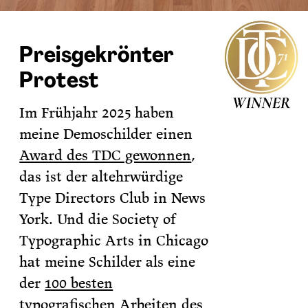
Preisgekrönter
Protest
Im Frühjahr 2025 haben
meine Demoschilder einen
Award des TDC gewonnen
,
das ist der altehrwürdige
Type Directors Club in News
York. Und die Society of
Typographic Arts in Chicago
hat meine Schilder als eine
der
100 besten
typografischen Arbeiten des