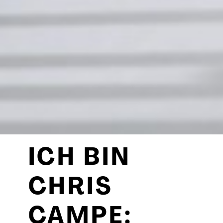
ICH BIN
CHRIS
CAMPE: