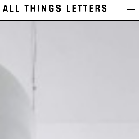
ALL THINGS LETTERS