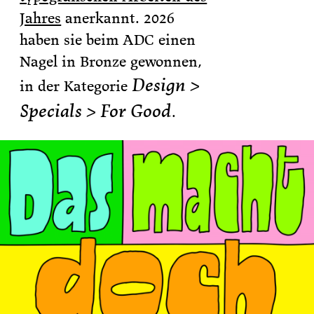
Jahres
anerkannt. 2026
haben sie beim ADC einen
Nagel in Bronze gewonnen,
Design >
in der Kategorie
Specials > For Good
.