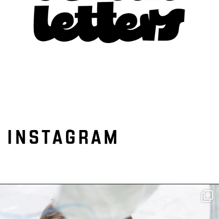
INSTAGRAM