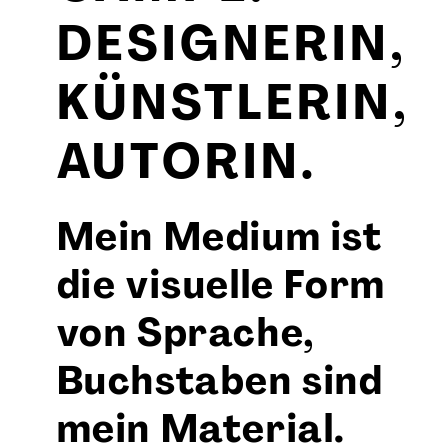
DESIGNERIN,
KÜNSTLERIN,
AUTORIN.
Mein Medium ist
die visuelle Form
von Sprache,
Buchstaben sind
mein Material.