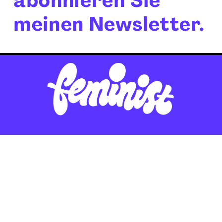
meinen Newsletter.