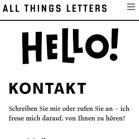
ALL THINGS LETTERS
KONTAKT
Schreiben Sie mir oder rufen Sie an – ich
freue mich darauf, von Ihnen zu hören!