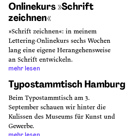
Onlinekurs »Schrift
zeichnen«
»Schrift zeichnen«: in meinem
Lettering-Onlinekurs sechs Wochen
lang eine eigene Herangehensweise
an Schrift entwickeln.
mehr lesen
Typostammtisch Hamburg
Beim Typostammtisch am 3.
September schauen wir hinter die
Kulissen des Museums für Kunst und
Gewerbe.
mehr lesen