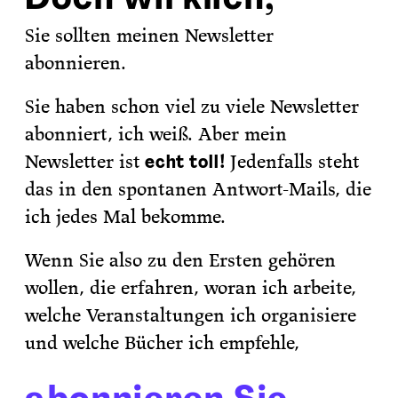
Sie sollten meinen Newsletter
abonnieren.
Sie haben schon viel zu viele Newsletter
abonniert, ich weiß. Aber mein
Newsletter ist
!
Jedenfalls steht
echt toll
das in den spontanen Antwort-Mails, die
ich jedes Mal bekomme.
Wenn Sie also zu den Ersten gehören
wollen, die erfahren, woran ich arbeite,
welche Veranstaltungen ich organisiere
und welche Bücher ich empfehle,
abonnieren Sie