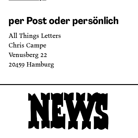
per Post oder persönlich
All Things Letters
Chris Campe
Venusberg 22
20459 Hamburg