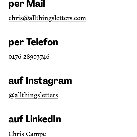
per Mail
chris@allthingsletters.com
per Telefon
0176 28903746
auf Instagram
@allthingsletters
auf LinkedIn
Chris Campe