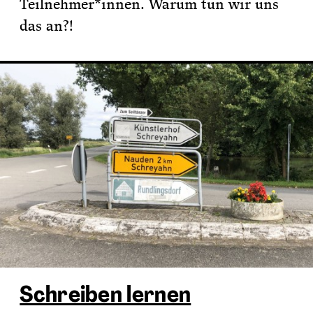
Teilnehmer*innen. Warum tun wir uns
das an?!
Schreiben lernen