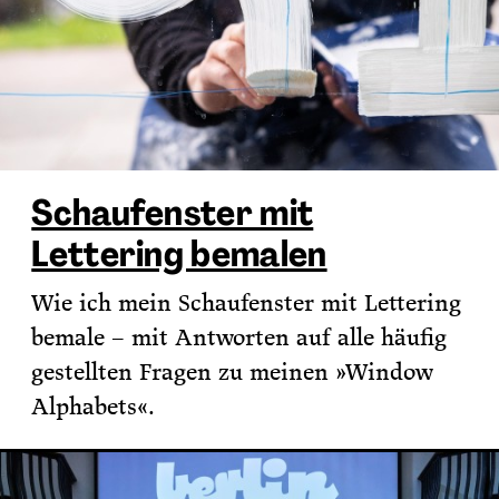
Schaufenster mit
Lettering bemalen
Wie ich mein Schaufenster mit Lettering
bemale – mit Antworten auf alle häufig
gestellten Fragen zu meinen »Window
Alphabets«.