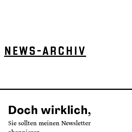
NEWS-ARCHIV
Doch wirklich,
Sie sollten meinen Newsletter