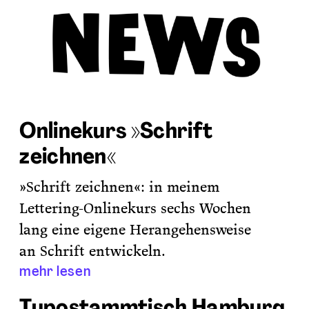
Onlinekurs »Schrift
zeichnen«
»Schrift zeichnen«: in meinem
Lettering-Onlinekurs sechs Wochen
lang eine eigene Herangehensweise
an Schrift entwickeln.
mehr lesen
Typostammtisch Hamburg