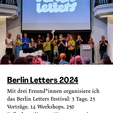
Berlin Letters 2024
Mit drei Freund*innen organisiere ich
das Berlin Letters Festival: 3 Tage, 23
Vorträge, 14 Workshops, 250