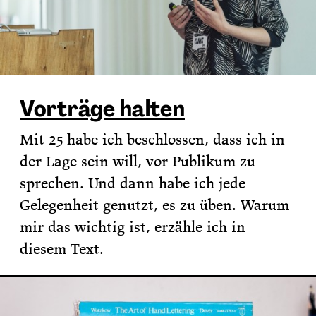
Vorträge halten
Mit 25 habe ich beschlossen, dass ich in
der Lage sein will, vor Publikum zu
sprechen. Und dann habe ich jede
Gelegenheit genutzt, es zu üben. Warum
mir das wichtig ist, erzähle ich in
diesem Text.