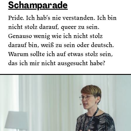
Schamparade
Pride. Ich hab’s nie verstanden. Ich bin
nicht stolz darauf, queer zu sein.
Genauso wenig wie ich nicht stolz
darauf bin, weiß zu sein oder deutsch.
Warum sollte ich auf etwas stolz sein,
das ich mir nicht ausgesucht habe?