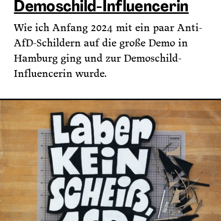
Demoschild-Influencerin
Wie ich Anfang 2024 mit ein paar Anti-
AfD-Schildern auf die große Demo in
Hamburg ging und zur Demoschild-
Influencerin wurde.