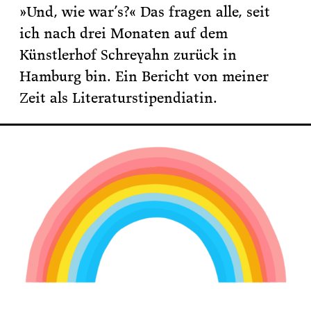
»Und, wie war’s?« Das fragen alle, seit
ich nach drei Monaten auf dem
Künstlerhof Schreyahn zurück in
Hamburg bin. Ein Bericht von meiner
Zeit als Literaturstipendiatin.