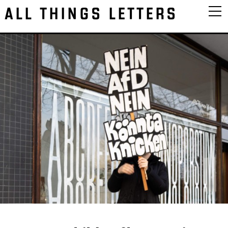
ALL THINGS LETTERS