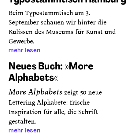
Beim Typostammtisch am 3.
September schauen wir hinter die
Kulissen des Museums für Kunst und
Gewerbe.
mehr lesen
Neues Buch: »More
Alphabets«
More Alphabets
zeigt 50 neue
Lettering-Alphabete: frische
Inspiration
für alle, die Schrift
gestalten.
mehr lesen