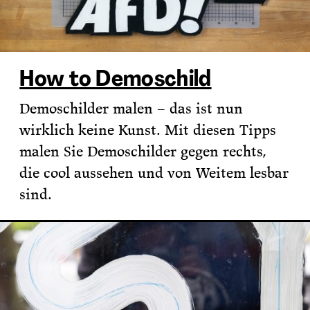
How to Demoschild
Demoschilder malen – das ist nun
wirklich keine Kunst. Mit diesen Tipps
malen Sie Demoschilder gegen rechts,
die cool aussehen und von Weitem lesbar
sind.