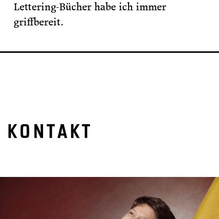
Lettering-Bücher habe ich immer
griffbereit.
KONTAKT