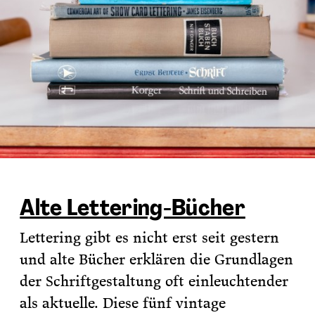
Alte Lettering-Bücher
Lettering gibt es nicht erst seit gestern
und alte Bücher erklären die Grundlagen
der Schriftgestaltung oft einleuchtender
als aktuelle. Diese fünf vintage