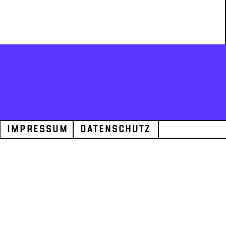
Impressum
Datenschutz