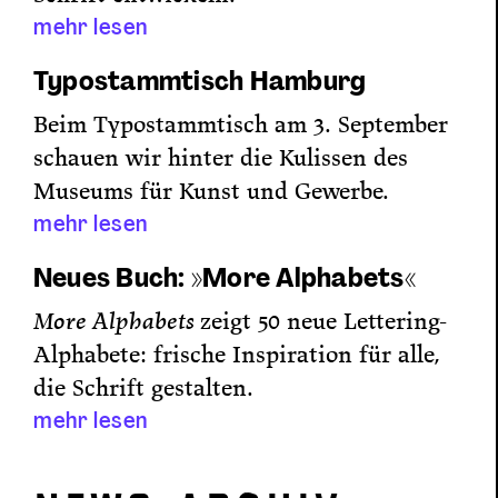
mehr lesen
Typostammtisch Hamburg
Beim Typostammtisch am 3. September
schauen wir hinter die Kulissen des
Museums für Kunst und Gewerbe.
mehr lesen
Neues Buch: »More Alphabets«
More Alphabets
zeigt 50 neue Lettering-
Alphabete: frische Inspiration
für alle,
die Schrift gestalten.
mehr lesen