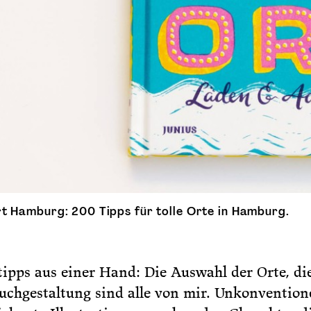
rt Hamburg: 200 Tipps für tolle Orte in Hamburg.
pps aus einer Hand: Die Auswahl der Orte, die 
uchgestaltung sind alle von mir. Unkonventione