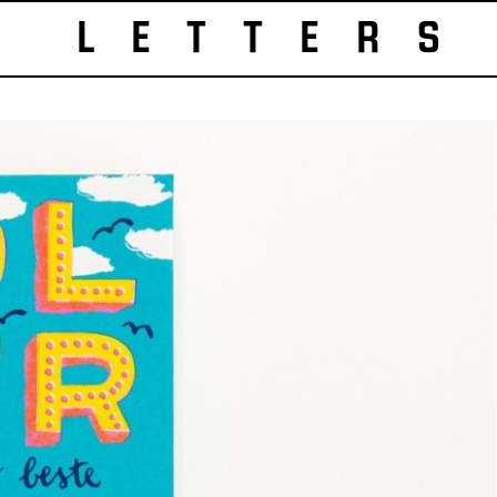
LETTERS