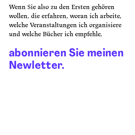
Wenn Sie also zu den Ersten gehören
wollen, die erfahren, woran ich arbeite,
welche Veranstaltungen ich organisiere
und welche Bücher ich empfehle,
abonnieren Sie meinen
Newletter.