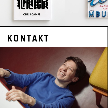
KONTAKT