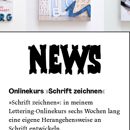
Onlinekurs »Schrift zeichnen«
»Schrift zeichnen«: in meinem
Lettering-Onlinekurs sechs Wochen lang
eine eigene Herangehensweise an
Schrift entwickeln.