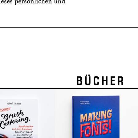
ieses persönlichen und
CHER