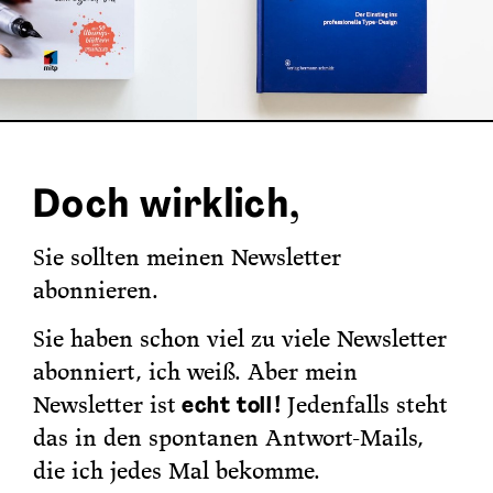
Doch wirklich,
Sie sollten meinen Newsletter
abonnieren.
Sie haben schon viel zu viele Newsletter
abonniert, ich weiß. Aber mein
Newsletter ist
echt toll
!
Jedenfalls steht
das in den spontanen Antwort-Mails,
die ich jedes Mal bekomme.