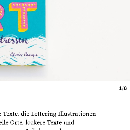
1/8
Texte, die Lettering-Illustrationen
lle Orte, lockere Texte und