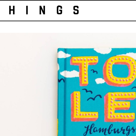
HINGS 