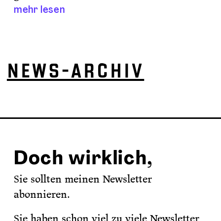
mehr lesen
NEWS-ARCHIV
Doch wirklich,
Sie sollten meinen Newsletter
abonnieren.
Sie haben schon viel zu viele Newsletter