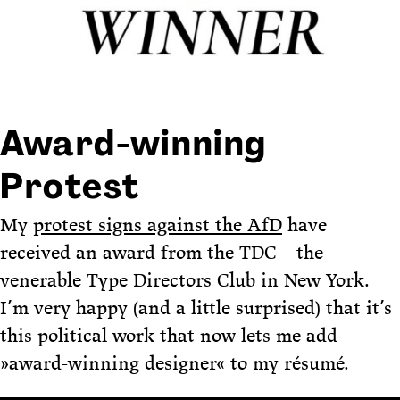
Award-winning
Protest
My
protest signs against the AfD
have
received an award from the TDC—the
venerable Type Directors Club in New York.
I’m very happy (and a little surprised) that it’s
this political work that now lets me add
»award-winning designer« to my résumé.