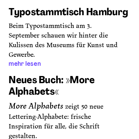
Typostammtisch Hamburg
Beim Typostammtisch am 3.
September schauen wir hinter die
Kulissen des Museums für Kunst und
Gewerbe.
mehr lesen
Neues Buch: »More
Alphabets«
More Alphabets
zeigt 50 neue
Lettering-Alphabete: frische
Inspiration
für alle, die Schrift
gestalten.