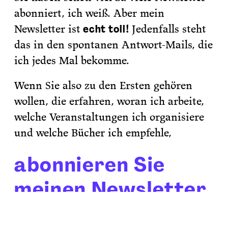
abonniert, ich weiß. Aber mein
Newsletter ist
!
Jedenfalls steht
echt toll
das in den spontanen Antwort-Mails, die
ich jedes Mal bekomme.
Wenn Sie also zu den Ersten gehören
wollen, die erfahren, woran ich arbeite,
welche Veranstaltungen ich organisiere
und welche Bücher ich empfehle,
abonnieren Sie
meinen Newsletter.