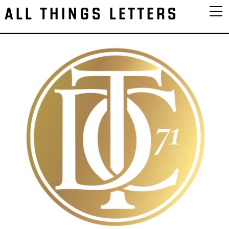
ALL THINGS LETTERS