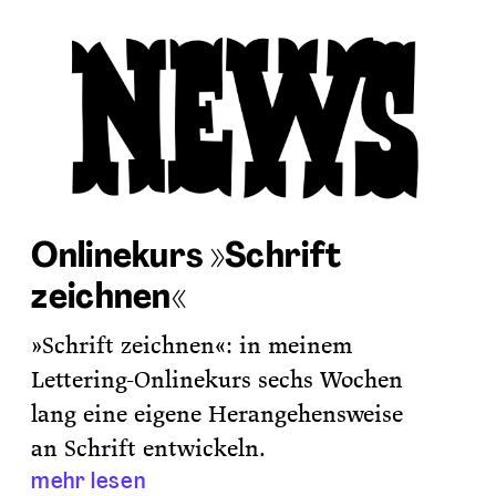
Onlinekurs »Schrift
zeichnen«
»Schrift zeichnen«: in meinem
Lettering-Onlinekurs sechs Wochen
lang eine eigene Herangehensweise
an Schrift entwickeln.
mehr lesen