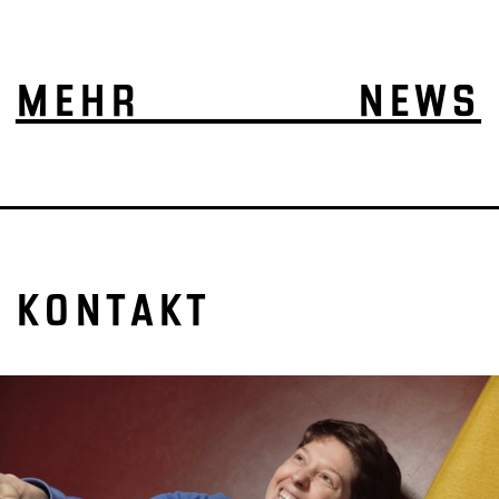
MEHR NEWS
KONTAKT