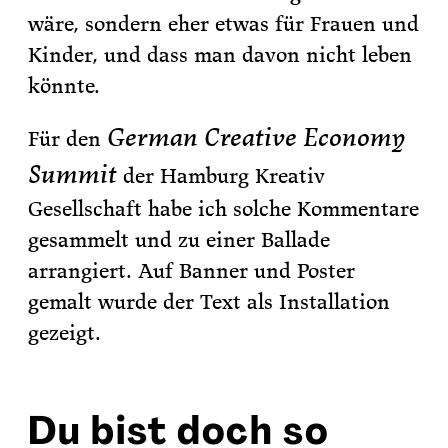
wäre, sondern eher etwas für Frauen und
Kinder, und dass man davon nicht leben
könnte.
German Creative Economy
Für den
Summit
der Hamburg Kreativ
Gesellschaft habe ich solche Kommentare
gesammelt und zu einer Ballade
arrangiert. Auf Banner und Poster
gemalt wurde der Text als Installation
gezeigt.
Du bist doch so