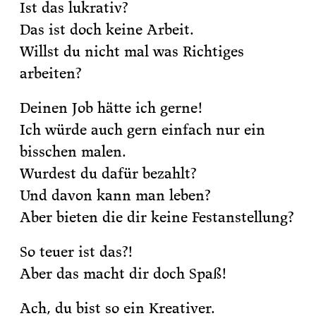
Ist das lukrativ?
Das ist doch keine Arbeit.
Willst du nicht mal was Richtiges
arbeiten?
Deinen Job hätte ich gerne!
Ich würde auch gern einfach nur ein
bisschen malen.
Wurdest du dafür bezahlt?
Und davon kann man leben?
Aber bieten die dir keine Festanstellung?
So teuer ist das?!
Aber das macht dir doch Spaß!
Ach, du bist so ein Kreativer.