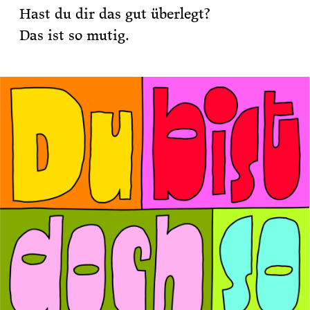
Hast du dir das gut überlegt?
Das ist so mutig.