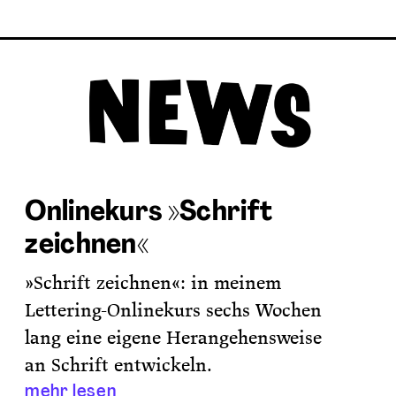
Onlinekurs »Schrift
zeichnen«
»Schrift zeichnen«: in meinem
Lettering-Onlinekurs sechs Wochen
lang eine eigene Herangehensweise
an Schrift entwickeln.
mehr lesen