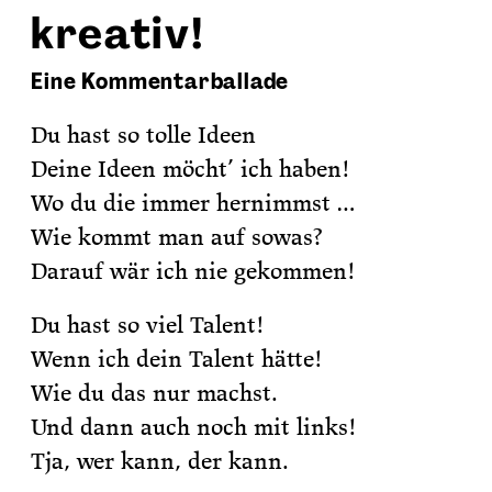
kreativ!
Eine Kommentarballade
Du hast so tolle Ideen
Deine Ideen möcht’ ich haben!
Wo du die immer hernimmst …
Wie kommt man auf sowas?
Darauf wär ich nie gekommen!
Du hast so viel Talent!
Wenn ich dein Talent hätte!
Wie du das nur machst.
Und dann auch noch mit links!
Tja, wer kann, der kann.