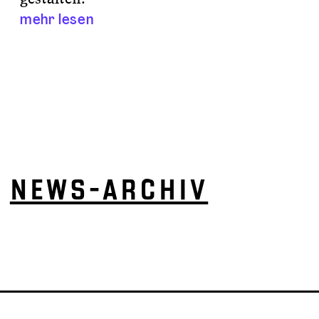
mehr lesen
NEWS-ARCHIV