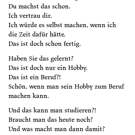
Du machst das schon.
Ich vertrau dir.
Ich würde es selbst machen, wenn ich
die Zeit dafür hätte.
Das ist doch schon fertig.
Haben Sie das gelernt?
Das ist doch nur ein Hobby.
Das ist ein Beruf?!
Schön, wenn man sein Hobby zum Beruf
machen kann.
Und das kann man studieren?!
Braucht man das heute noch?
Und was macht man dann damit?