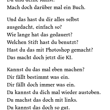
Mach doch darüber mal ein Buch.
Und das hast du dir alles selbst
ausgedacht, einfach so?
Wie lange hat das gedauert?
Welchen Stift hast du benutzt?
Hast du das mit Photoshop gemacht?
Das macht doch jetzt die KI.
Kannst du das mal eben machen?
Dir fällt bestimmt was ein.
Dir fällt doch immer was ein.
Da kannst du dich mal wieder austoben.
Du machst das doch mit links.
Du kannst das doch so gut.