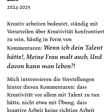
2024-2025
Kreativ arbeiten bedeutet, ständig mit
Vorurteilen über Kreativität konfrontiert
zu sein, häufig in Form von
Wenn ich dein Talent
Kommentaren:
hätte!, Meine Frau malt auch, Und
davon kann man leben?!
Mich interessieren die Vorstellungen
hinter diesen Kommentaren: dass
Kreativität vor allem mit Talent zu tun
hätte, nicht etwa mit Übung, dass
kreative Arbeit keine richtige Arbeit