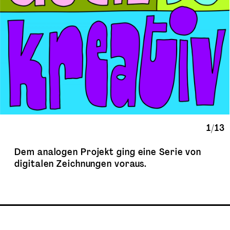
1/13
Dem analogen Projekt ging eine Serie von
digitalen Zeichnungen voraus.