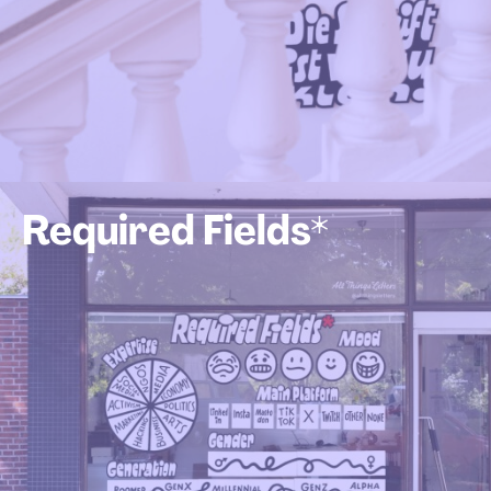
Required Fields*