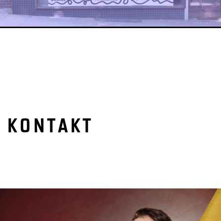
KONTAKT