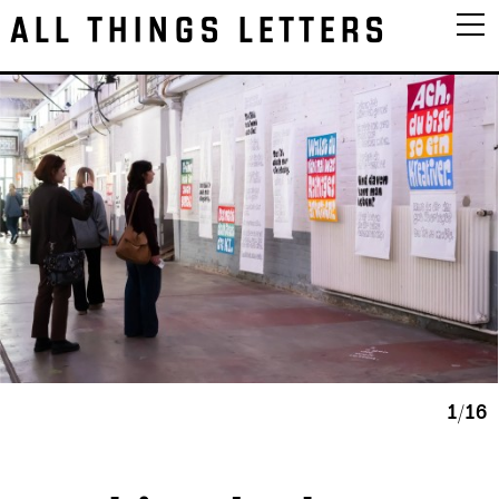
ALL THINGS LETTERS
1/16