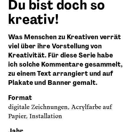
Du bist doch so
kreativ!
Was Menschen zu Kreativen verrät
viel über ihre Vorstellung von
Kreativität.
Für diese Serie habe
ich solche Kommentare gesammelt,
zu einem Text arrangiert und auf
Plakate und Banner gemalt.
Format
digitale Zeichnungen, Acrylfarbe auf
Papier, Installation
Jahr