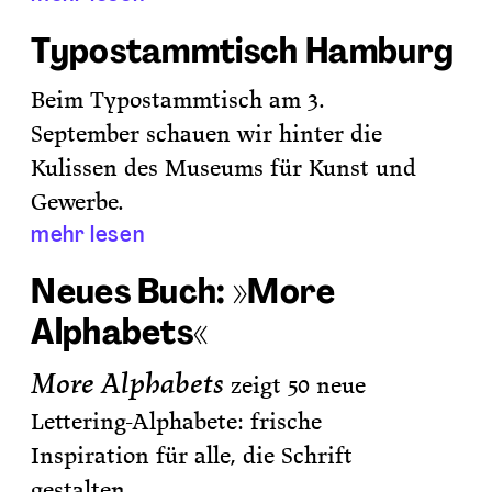
Typostammtisch Hamburg
Beim Typostammtisch am 3.
September schauen wir hinter die
Kulissen des Museums für Kunst und
Gewerbe.
mehr lesen
Neues Buch: »More
Alphabets«
More Alphabets
zeigt 50 neue
Lettering-Alphabete: frische
Inspiration
für alle, die Schrift
gestalten.