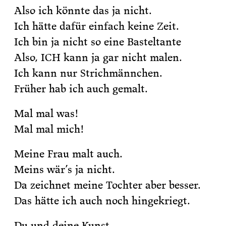
Also ich könnte das ja nicht.
Ich hätte dafür einfach keine Zeit.
Ich bin ja nicht so eine Basteltante
Also, ICH kann ja gar nicht malen.
Ich kann nur Strichmännchen.
Früher hab ich auch gemalt.
Mal mal was!
Mal mal mich!
Meine Frau malt auch.
Meins wär’s ja nicht.
Da zeichnet meine Tochter aber besser.
Das hätte ich auch noch hingekriegt.
Du und deine Kunst.