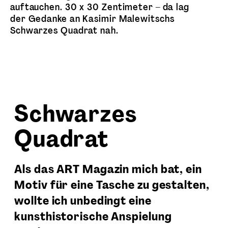
auftauchen. 30 x 30 Zentimeter – da lag
der Gedanke an Kasimir Malewitschs
Schwarzes Quadrat nah.
Schwarzes
Quadrat
Als das ART Magazin mich bat, ein
Motiv für eine Tasche zu gestalten,
wollte ich unbedingt eine
kunsthistorische Anspielung