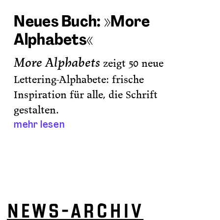
Neues Buch: »More
Alphabets«
More Alphabets
zeigt 50 neue
Lettering-Alphabete: frische
Inspiration
für alle, die Schrift
gestalten.
mehr lesen
NEWS-ARCHIV