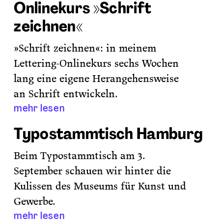
Onlinekurs »Schrift
zeichnen«
»Schrift zeichnen«: in meinem
Lettering-Onlinekurs sechs Wochen
lang eine eigene Herangehensweise
an Schrift entwickeln.
mehr lesen
Typostammtisch Hamburg
Beim Typostammtisch am 3.
September schauen wir hinter die
Kulissen des Museums für Kunst und
Gewerbe.
mehr lesen