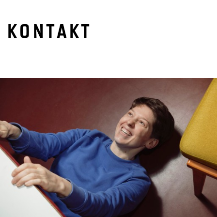
KONTAKT