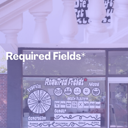
Required Fields*