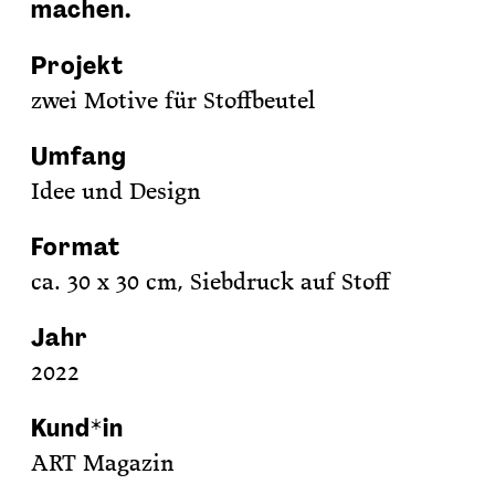
machen.
Projekt
zwei Motive für Stoffbeutel
Umfang
Idee und Design
Format
ca. 30 x 30 cm, Siebdruck auf Stoff
Jahr
2022
Kund*in
ART Magazin