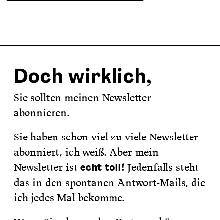
Doch wirklich,
Sie sollten meinen Newsletter
abonnieren.
Sie haben schon viel zu viele Newsletter
abonniert, ich weiß. Aber mein
Newsletter ist
!
Jedenfalls steht
echt toll
das in den spontanen Antwort-Mails, die
ich jedes Mal bekomme.