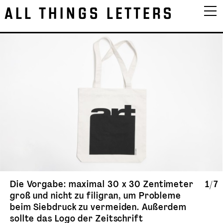
ALL THINGS LETTERS
Die Vorgabe: maximal 30 x 30 Zentimeter
1/7
groß und nicht zu filigran, um Probleme
beim Siebdruck zu vermeiden. Außerdem
sollte das Logo der Zeitschrift