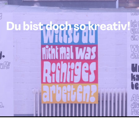
Du bist doch so kreativ!