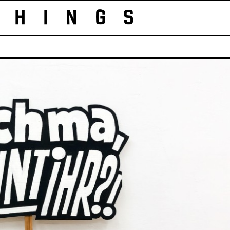
HINGS 