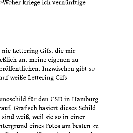
 »Woher kriege ich vernünftige
nie Lettering-Gifs, die mir
ießlich an, meine eigenen zu
eröffentlichen. Inzwischen gibt so
auf weiße Lettering-Gifs
emoschild für den CSD in Hamburg
auf. Grafisch basiert dieses Schild
sind weiß, weil sie so in einer
ntergrund eines Fotos am besten zu