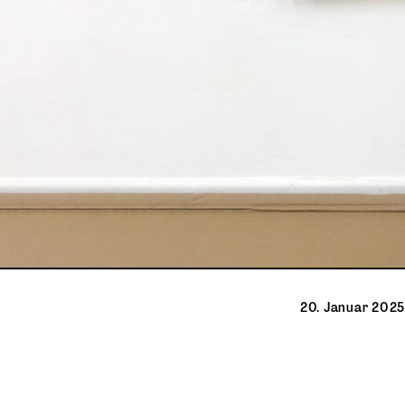
20. Januar 2025