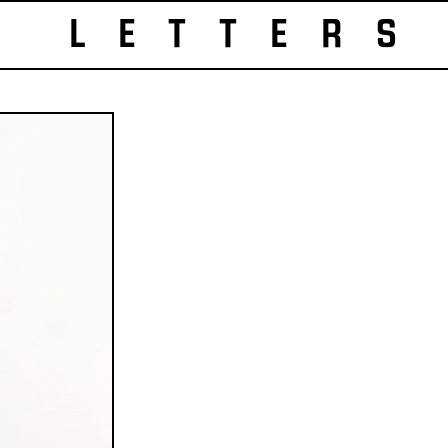
LETTERS