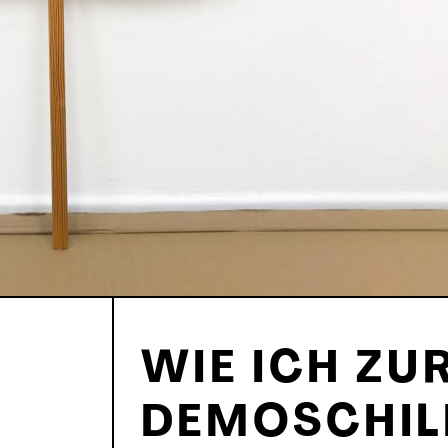
WIE ICH ZU
DEMOSCHIL