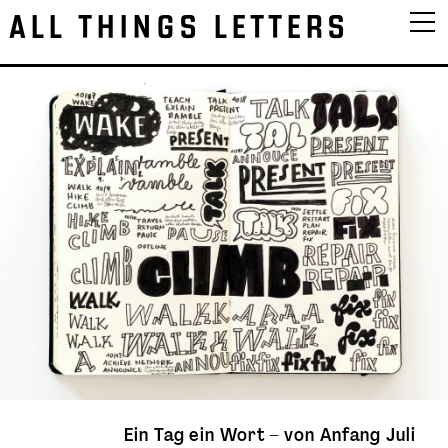
ALL THINGS LETTERS
Ein Tag ein Wort – von Anfang Juli