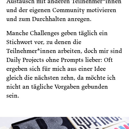
Austausch mit anderen Teilnehmer*innen
und der eigenen Community motivieren
und zum Durchhalten anregen.
Manche Challenges geben täglich ein
Stichwort vor, zu denen die
Teilnehmer*innen arbeiten, doch mir sind
Daily Projects ohne Prompts lieber: Oft
ergeben sich für mich aus einer Idee
gleich die nächsten zehn, da möchte ich
nicht an tägliche Vorgaben gebunden
sein.