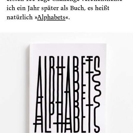
ich ein Jahr später als Buch, es heißt
natürlich »
Alphabets
«.