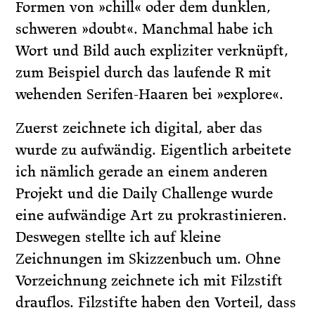
Formen von »chill« oder dem dunklen,
schweren »doubt«. Manchmal habe ich
Wort und Bild auch expliziter verknüpft,
zum Beispiel durch das laufende R mit
wehenden Serifen-Haaren bei »explore«.
Zuerst zeichnete ich digital, aber das
wurde zu aufwändig. Eigentlich arbeitete
ich nämlich gerade an einem anderen
Projekt und die Daily Challenge wurde
eine aufwändige Art zu prokrastinieren.
Deswegen stellte ich auf kleine
Zeichnungen im Skizzenbuch um. Ohne
Vorzeichnung zeichnete ich mit Filzstift
drauflos. Filzstifte haben den Vorteil, dass