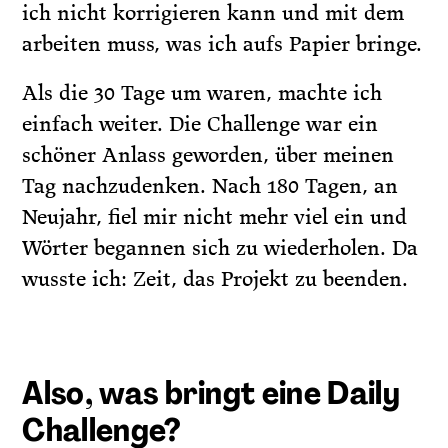
ich nicht korrigieren kann und mit dem
arbeiten muss, was ich aufs Papier bringe.
Als die 30 Tage um waren, machte ich
einfach weiter. Die Challenge war ein
schöner Anlass geworden, über meinen
Tag nachzudenken. Nach 180 Tagen, an
Neujahr, fiel mir nicht mehr viel ein und
Wörter begannen sich zu wiederholen. Da
wusste ich: Zeit, das Projekt zu beenden.
Also, was bringt eine Daily
Challenge?