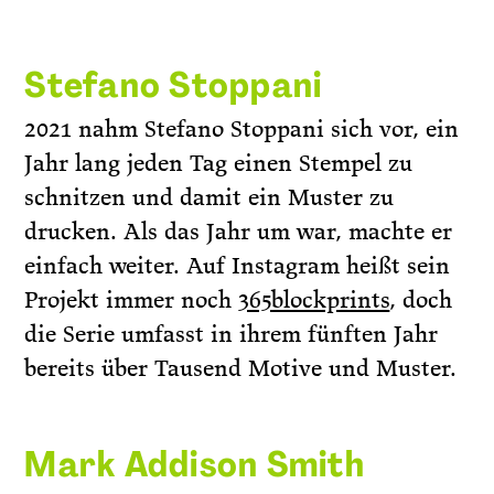
Stefano Stoppani
2021 nahm Stefano Stoppani sich vor, ein
Jahr lang jeden Tag einen Stempel zu
schnitzen und damit ein Muster zu
drucken. Als das Jahr um war, machte er
einfach weiter. Auf Instagram heißt sein
Projekt immer noch
365blockprints
, doch
die Serie umfasst in ihrem fünften Jahr
bereits über Tausend Motive und Muster.
Mark Addison Smith