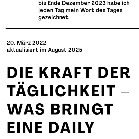
bis Ende Dezember 2023 habe ich
jeden Tag mein Wort des Tages
gezeichnet.
20. März 2022
aktualisiert im August 2025
DIE KRAFT DER
TÄGLICHKEIT –
WAS BRINGT
EINE DAILY