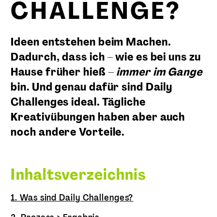
CHALLENGE?
Ideen entstehen beim Machen.
Dadurch, dass ich – wie es bei uns zu
Hause früher hieß –
immer im Gange
bin. Und genau dafür sind Daily
Challenges ideal. Tägliche
Kreativübungen haben aber auch
noch andere Vorteile.
Inhaltsverzeichnis
1. Was sind Daily Challenges?