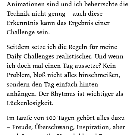
Animationen sind und ich beherrschte die
Technik nicht genug – auch diese
Erkenntnis kann das Ergebnis einer
Challenge sein.
Seitdem setze ich die Regeln für meine
Daily Challenges realistischer. Und wenn
ich doch mal einen Tag aussetze? Kein
Problem, bloß nicht alles hinschmeißen,
sondern den Tag einfach hinten
anhängen. Der Rhytmus ist wichtiger als
Lückenlosigkeit.
Im Laufe von 100 Tagen gehört alles dazu
– Freude, Überschwang, Inspiration, aber