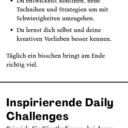
Du entwickelst Routinen, neue
Techniken und Strategien um mit
Schwierigkeiten umzugehen.
Du lernst dich selbst und deine
kreativen Vorlieben besser kennen.
Täglich ein bisschen bringt am Ende
richtig viel.
Inspirierende Daily
Challenges