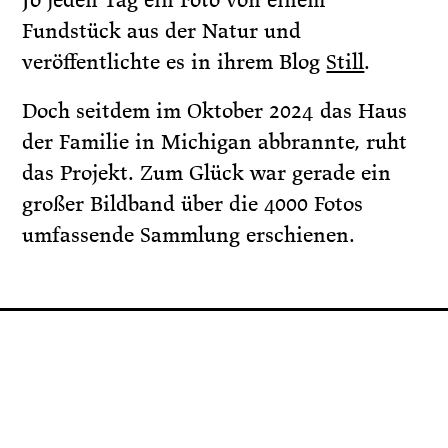
Fundstück aus der Natur und
veröffentlichte es in ihrem Blog
Still
.
Doch seitdem im Oktober 2024 das Haus
der Familie in Michigan abbrannte, ruht
das Projekt. Zum Glück war gerade ein
großer Bildband über die 4000 Fotos
umfassende Sammlung erschienen.