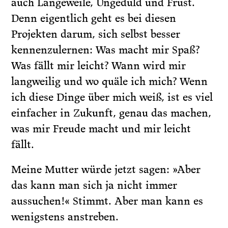
auch Langeweile, Ungeduld und Frust.
Denn eigentlich geht es bei diesen
Projekten darum, sich selbst besser
kennenzulernen: Was macht mir Spaß?
Was fällt mir leicht? Wann wird mir
langweilig und wo quäle ich mich? Wenn
ich diese Dinge über mich weiß, ist es viel
einfacher in Zukunft, genau das machen,
was mir Freude macht und mir leicht
fällt.
Meine Mutter würde jetzt sagen: »Aber
das kann man sich ja nicht immer
aussuchen!« Stimmt. Aber man kann es
wenigstens anstreben.