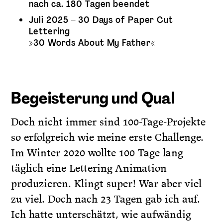
nach ca. 180 Tagen beendet
Juli 2025 – 30 Days of Paper Cut
Lettering
»30 Words About My Father«
Begeisterung und Qual
Doch nicht immer sind 100-Tage-Projekte
so erfolgreich wie meine erste Challenge.
Im Winter 2020 wollte 100 Tage lang
täglich eine Lettering-Animation
produzieren. Klingt super! War aber viel
zu viel. Doch nach 23 Tagen gab ich auf.
Ich hatte unterschätzt, wie aufwändig