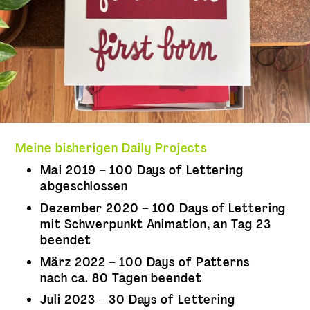
Meine bisherigen Daily Projects
Mai 2019 – 100 Days of Lettering
abgeschlossen
Dezember 2020 – 100 Days of Lettering
mit Schwerpunkt Animation, an Tag 23
beendet
März 2022 – 100 Days of Patterns
nach ca. 80 Tagen beendet
Juli 2023 – 30 Days of Lettering