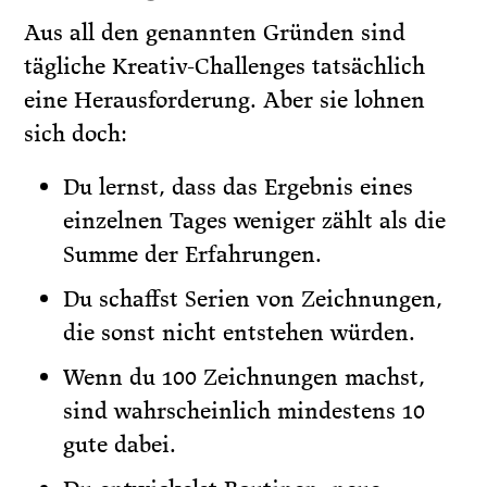
Aus all den genannten Gründen sind
tägliche Kreativ-Challenges tatsächlich
eine Herausforderung. Aber sie lohnen
sich doch:
Du lernst, dass das Ergebnis eines
einzelnen Tages weniger zählt als die
Summe der Erfahrungen.
Du schaffst Serien von Zeichnungen,
die sonst nicht entstehen würden.
Wenn du 100 Zeichnungen machst,
sind wahrscheinlich mindestens 10
gute dabei.