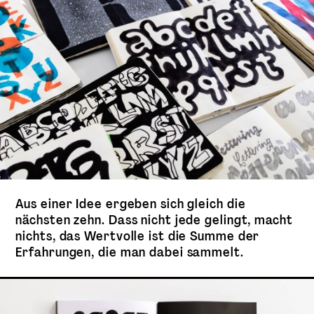
Aus einer Idee ergeben sich gleich die
nächsten zehn. Dass nicht jede gelingt, macht
nichts, das Wertvolle ist die Summe der
Erfahrungen, die man dabei sammelt.