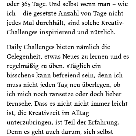
oder 365 Tage. Und selbst wenn man – wie
ich – die gesetzte Anzahl von Tage nicht
jedes Mal durchhält, sind solche Kreativ-
Challenges inspirierend und nützlich.
Daily Challenges bieten nämlich die
Gelegenheit, etwas Neues zu lernen und es
regelmäßig zu üben. »Täglich ein
bisschen« kann befreiend sein, denn ich
muss nicht jeden Tag neu überlegen, ob
ich mich noch ransetze oder doch lieber
fernsehe. Dass es nicht nicht immer leicht
ist, die Kreativzeit im Alltag
unterzubringen, ist Teil der Erfahrung.
Denn es geht auch darum, sich selbst