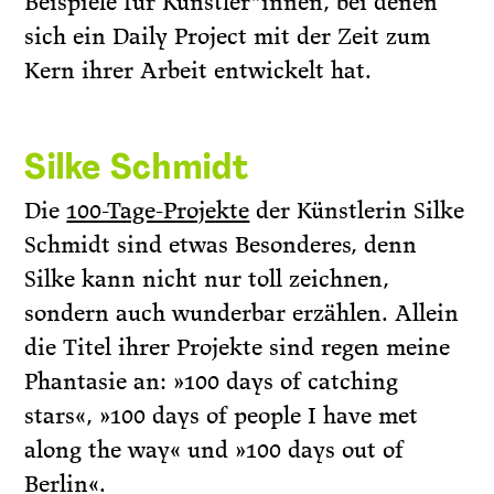
Beispiele für Künstler*innen, bei denen
sich ein Daily Project mit der Zeit zum
Kern ihrer Arbeit entwickelt hat.
Silke Schmidt
Die
100-Tage-Projekte
der Künstlerin Silke
Schmidt sind etwas Besonderes, denn
Silke kann nicht nur toll zeichnen,
sondern auch wunderbar erzählen. Allein
die Titel ihrer Projekte sind regen meine
Phantasie an: »100 days of catching
stars«, »100 days of people I have met
along the way« und »100 days out of
Berlin«.