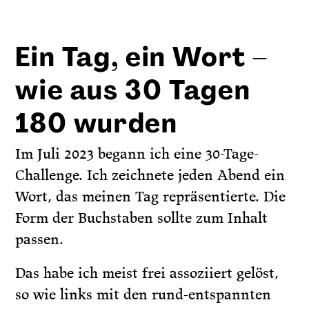
Ein Tag, ein Wort –
wie aus 30 Tagen
180 wurden
Im Juli 2023 begann ich eine 30-Tage-
Challenge. Ich zeichnete jeden Abend ein
Wort, das meinen Tag repräsentierte. Die
Form der Buchstaben sollte zum Inhalt
passen.
Das habe ich meist frei assoziiert gelöst,
so wie links mit den rund-entspannten