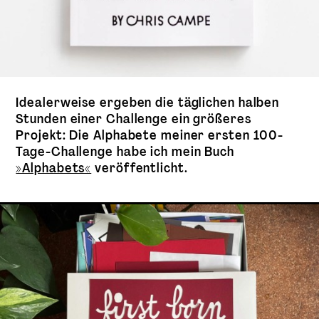
Idealerweise ergeben die täglichen halben
Stunden einer Challenge ein größeres
Projekt: Die Alphabete meiner ersten 100-
Tage-Challenge habe ich mein Buch
»Alphabets«
veröffentlicht.