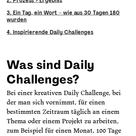
2. Prozess > Ergebnis
3. Ein Tag, ein Wort – wie aus 30 Tagen 180
wurden
4. Inspirierende Daily Challenges
Was sind Daily
Challenges?
Bei einer kreativen Daily Challenge, bei
der man sich vornimmt, für einen
bestimmten Zeitraum täglich an einem
Thema oder einem Projekt zu arbeiten,
zum Beispiel für einen Monat, 100 Tage