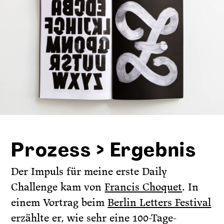
Prozess > Ergebnis
Der Impuls für meine erste Daily
Challenge kam von
Francis Choquet
. In
einem Vortrag beim
Berlin Letters Festival
erzählte er, wie sehr eine 100-Tage-