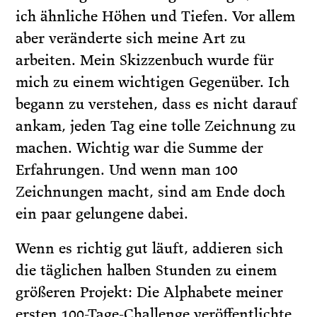
ich ähnliche Höhen und Tiefen. Vor allem
aber veränderte sich meine Art zu
arbeiten. Mein Skizzenbuch wurde für
mich zu einem wichtigen Gegenüber. Ich
begann zu verstehen, dass es nicht darauf
ankam, jeden Tag eine tolle Zeichnung zu
machen. Wichtig war die Summe der
Erfahrungen. Und wenn man 100
Zeichnungen macht, sind am Ende doch
ein paar gelungene dabei.
Wenn es richtig gut läuft, addieren sich
die täglichen halben Stunden zu einem
größeren Projekt: Die Alphabete meiner
ersten 100-Tage-Challenge veröffentlichte