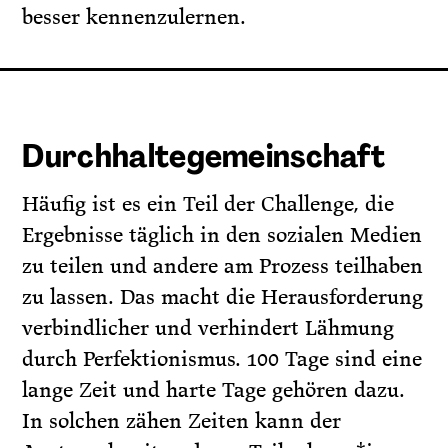
besser kennenzulernen.
Durchhaltegemeinschaft
Häufig ist es ein Teil der Challenge, die
Ergebnisse täglich in den sozialen Medien
zu teilen und andere am Prozess teilhaben
zu lassen. Das macht die Herausforderung
verbindlicher und verhindert Lähmung
durch Perfektionismus. 100 Tage sind eine
lange Zeit und harte Tage gehören dazu.
In solchen zähen Zeiten kann der