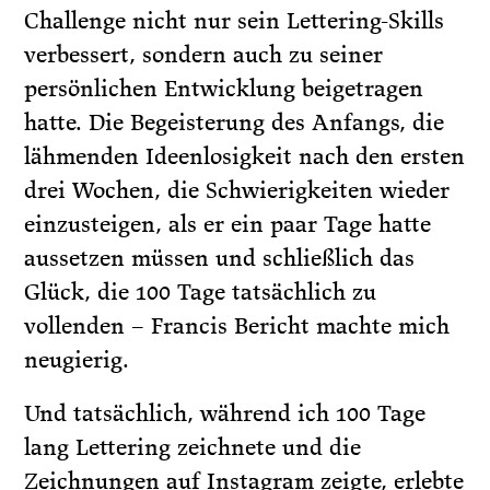
Challenge nicht nur sein Lettering-Skills
verbessert, sondern auch zu seiner
persönlichen Entwicklung beigetragen
hatte. Die Begeisterung des Anfangs, die
lähmenden Ideenlosigkeit nach den ersten
drei Wochen, die Schwierigkeiten wieder
einzusteigen, als er ein paar Tage hatte
aussetzen müssen und schließlich das
Glück, die 100 Tage tatsächlich zu
vollenden – Francis Bericht machte mich
neugierig.
Und tatsächlich, während ich 100 Tage
lang Lettering zeichnete und die
Zeichnungen auf Instagram zeigte, erlebte